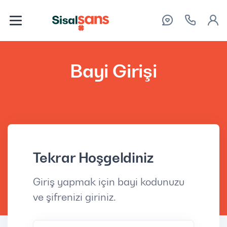
Bayi Girişi
Tekrar Hoşgeldiniz
Giriş yapmak için bayi kodunuzu
ve şifrenizi giriniz.