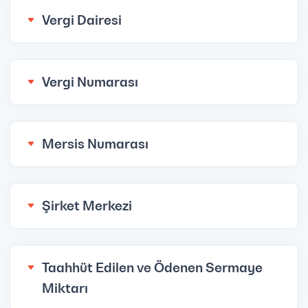
Vergi Dairesi
Vergi Numarası
Mersis Numarası
Şirket Merkezi
Taahhüt Edilen ve Ödenen Sermaye
Miktarı