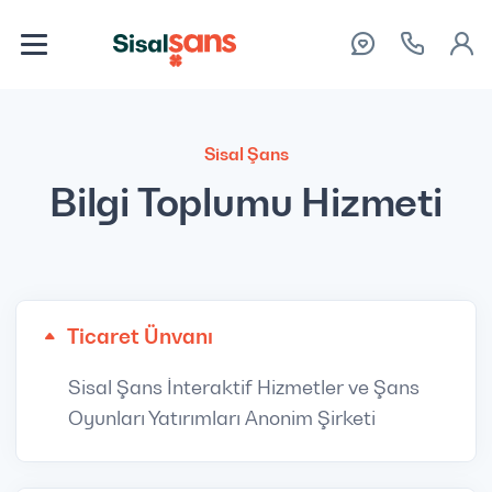
Sisal Şans
Bilgi Toplumu Hizmeti
Ticaret Ünvanı
Sisal Şans İnteraktif Hizmetler ve Şans
Oyunları Yatırımları Anonim Şirketi