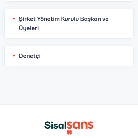
Şirket Yönetim Kurulu Başkan ve
Üyeleri
Denetçi