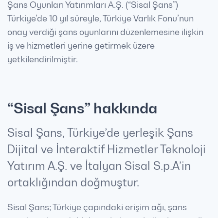
Şans Oyunları Yatırımları A.Ş. (“Sisal Şans”)
Türkiye’de 10 yıl süreyle, Türkiye Varlık Fonu’nun
onay verdiği şans oyunlarını düzenlemesine ilişkin
iş ve hizmetleri yerine getirmek üzere
yetkilendirilmiştir.
“Sisal Şans” hakkında
Sisal Şans, Türkiye’de yerleşik Şans
Dijital ve İnteraktif Hizmetler Teknoloji
Yatırım A.Ş. ve İtalyan Sisal S.p.A’in
ortaklığından doğmuştur.
Sisal Şans; Türkiye çapındaki erişim ağı, şans