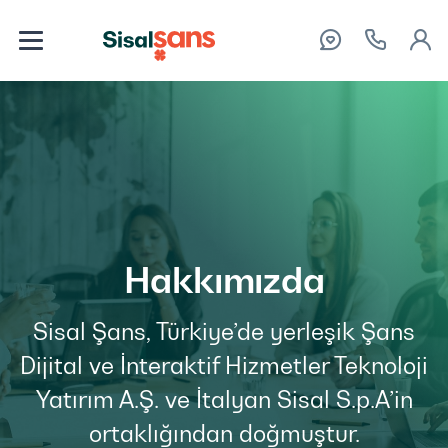
Hakkımızda
Sisal Şans, Türkiye’de yerleşik Şans
Dijital ve İnteraktif Hizmetler Teknoloji
Yatırım A.Ş. ve İtalyan Sisal S.p.A’in
ortaklığından doğmuştur.