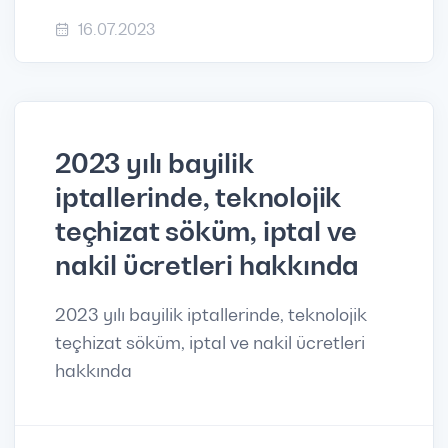
16.07.2023
2023 yılı bayilik
iptallerinde, teknolojik
teçhizat söküm, iptal ve
nakil ücretleri hakkında
2023 yılı bayilik iptallerinde, teknolojik
teçhizat söküm, iptal ve nakil ücretleri
hakkında