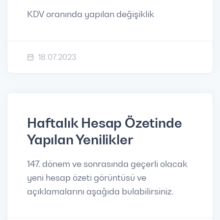
KDV oranında yapılan değişiklik
18.07.2023
Haftalık Hesap Özetinde
Yapılan Yenilikler
147. dönem ve sonrasında geçerli olacak
yeni hesap özeti görüntüsü ve
açıklamalarını aşağıda bulabilirsiniz.