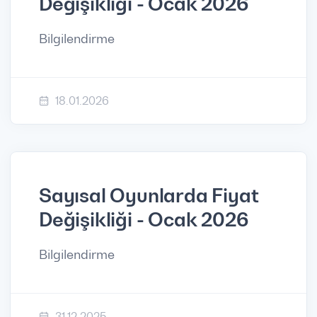
Değişikliği - Ocak 2026
Bilgilendirme
18.01.2026
Sayısal Oyunlarda Fiyat
Değişikliği - Ocak 2026
Bilgilendirme
31.12.2025