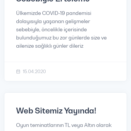
Ülkemizde COVID-19 pandemisi
dolayısıyla yaşanan gelişmeler
sebebiyle, öncelikle içerisinde
bulunduğumuz bu zor günlerde size ve
ailenize sağlıklı günler dileriz
15.04.2020
Web Sitemiz Yayında!
Oyun teminatlarının TL veya Altın olarak