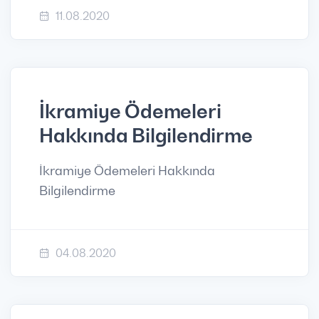
11.08.2020
İkramiye Ödemeleri
Hakkında Bilgilendirme
İkramiye Ödemeleri Hakkında
Bilgilendirme
04.08.2020