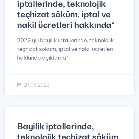
iptallerinde, teknolojik
teçhizat söküm, iptal ve
nakil ücretleri hakkında*
2022 yılı bayilik iptallerinde, teknolojik
teçhizat söküm, iptal ve nakil ücretleri
hakkında açıklama*
27.06.2022
Bayilik iptallerinde,
teknolojik teçhizat söküm,