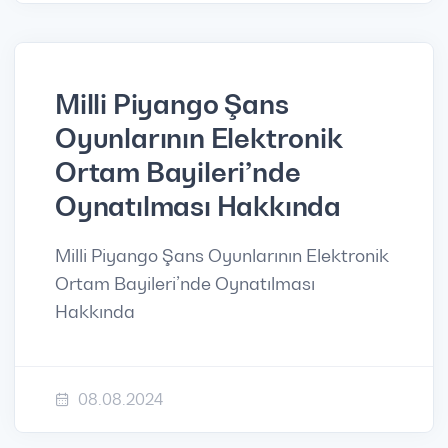
Milli Piyango Şans
Oyunlarının Elektronik
Ortam Bayileri’nde
Oynatılması Hakkında
Milli Piyango Şans Oyunlarının Elektronik
Ortam Bayileri’nde Oynatılması
Hakkında
08.08.2024