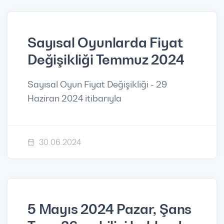
Sayısal Oyunlarda Fiyat
Değişikliği Temmuz 2024
Sayısal Oyun Fiyat Değişikliği - 29
Haziran 2024 itibarıyla
30.06.2024
5 Mayıs 2024 Pazar, Şans