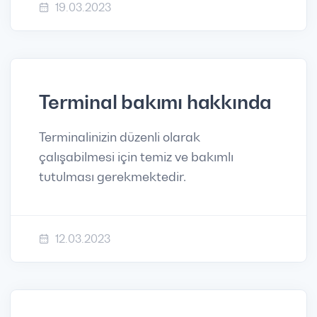
19.03.2023
Terminal bakımı hakkında
Terminalinizin düzenli olarak
çalışabilmesi için temiz ve bakımlı
tutulması gerekmektedir.
12.03.2023