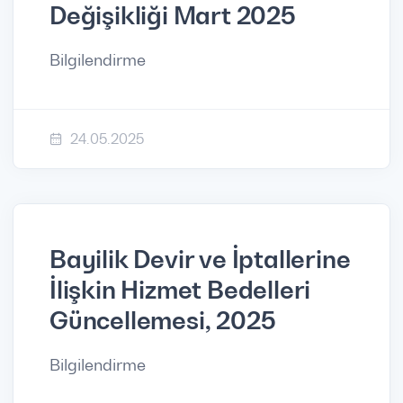
Değişikliği Mart 2025
Bilgilendirme
24.05.2025
Bayilik Devir ve İptallerine
İlişkin Hizmet Bedelleri
Güncellemesi, 2025
Bilgilendirme