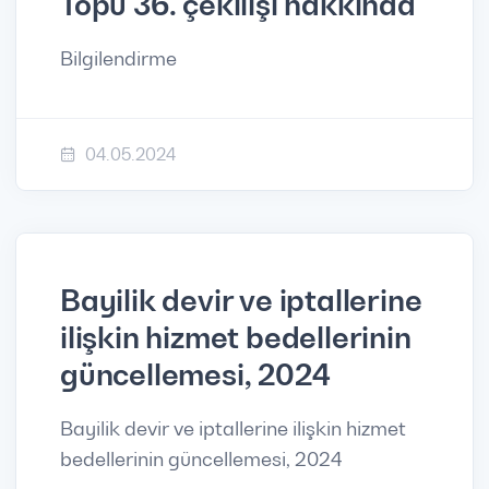
Topu 36. çekilişi hakkında
Bilgilendirme
04.05.2024
Bayilik devir ve iptallerine
ilişkin hizmet bedellerinin
güncellemesi, 2024
Bayilik devir ve iptallerine ilişkin hizmet
bedellerinin güncellemesi, 2024