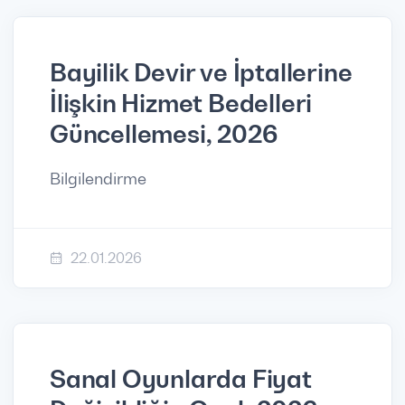
Bayilik Devir ve İptallerine
İlişkin Hizmet Bedelleri
Güncellemesi, 2026
Bilgilendirme
22.01.2026
Sanal Oyunlarda Fiyat