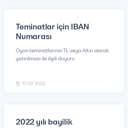
Teminatlar için IBAN
Numarası
Oyun teminatlarının TL veya Altın olarak
yatırılması ile ilgili duyuru
13.09.2022
2022 yılı bayilik