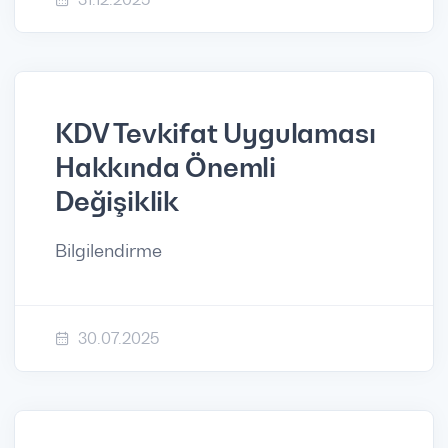
KDV Tevkifat Uygulaması
Hakkında Önemli
Değişiklik
Bilgilendirme
30.07.2025