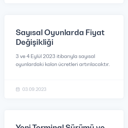
Sayısal Oyunlarda Fiyat
Değişikliği
3 ve 4 Eylül 2023 itibarıyla sayısal
oyunlardaki kolon ücretleri artırılacaktır.
03.09.2023
Yeni Terminal Sürümü ve