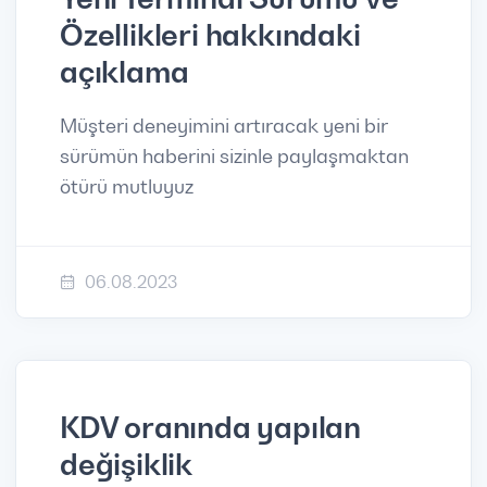
Özellikleri hakkındaki
açıklama
Müşteri deneyimini artıracak yeni bir
sürümün haberini sizinle paylaşmaktan
ötürü mutluyuz
06.08.2023
KDV oranında yapılan
değişiklik