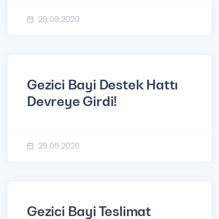
29.09.2020
Gezici Bayi Destek Hattı
Devreye Girdi!
29.09.2020
Gezici Bayi Teslimat