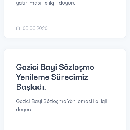
yatırılması ile ilgili duyuru
08.06.2020
Gezici Bayi Sözleşme
Yenileme Sürecimiz
Başladı.
Gezici Bayi Sözleşme Yenilemesi ile ilgili
duyuru