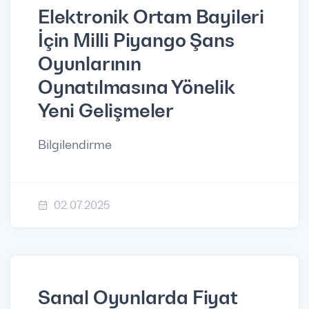
Elektronik Ortam Bayileri
İçin Milli Piyango Şans
Oyunlarının
Oynatılmasına Yönelik
Yeni Gelişmeler
Bilgilendirme
02.07.2025
Sanal Oyunlarda Fiyat