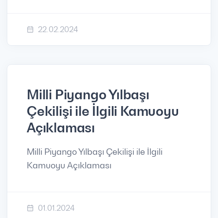
22.02.2024
Milli Piyango Yılbaşı
Çekilişi ile İlgili Kamuoyu
Açıklaması
Milli Piyango Yılbaşı Çekilişi ile İlgili
Kamuoyu Açıklaması
01.01.2024