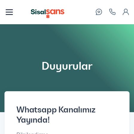
Duyurular
Whatsapp Kanalımız
Yayında!