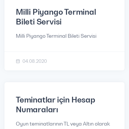
Milli Piyango Terminal
Bileti Servisi
Milli Piyango Terminal Bileti Servisi
04.08.2020
Teminatlar için Hesap
Numaraları
Oyun teminatlarının TL veya Altın olarak