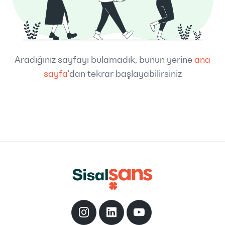
Aradığınız sayfayı bulamadık, bunun yerine
ana
sayfa
'dan tekrar başlayabilirsiniz