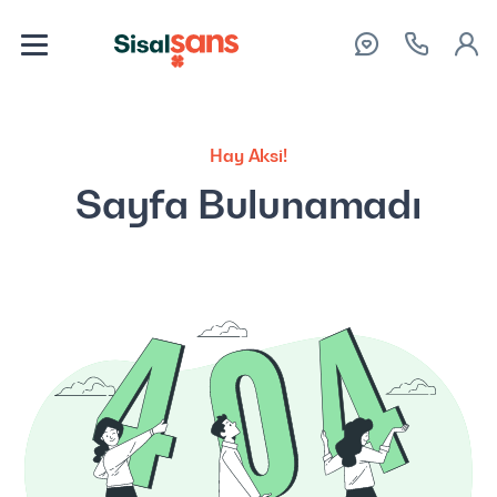
Hay Aksi!
Sayfa Bulunamadı